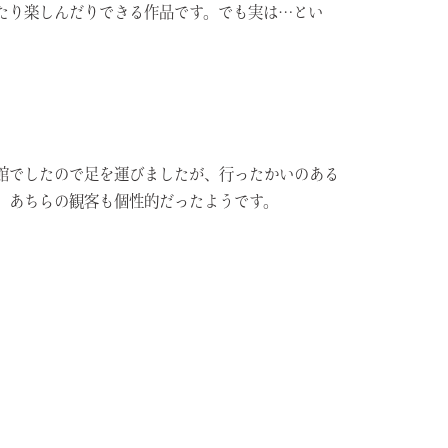
たり楽しんだりできる作品です。でも実は…とい
館でしたので足を運びましたが、行ったかいのある
、あちらの観客も個性的だったようです。