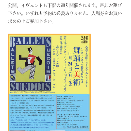
公開。イヴェントも下記の通り開催されます。是非お運び
下さい。いずれも予約は必要ありません、入場券をお買い
求めの上ご参加下さい。