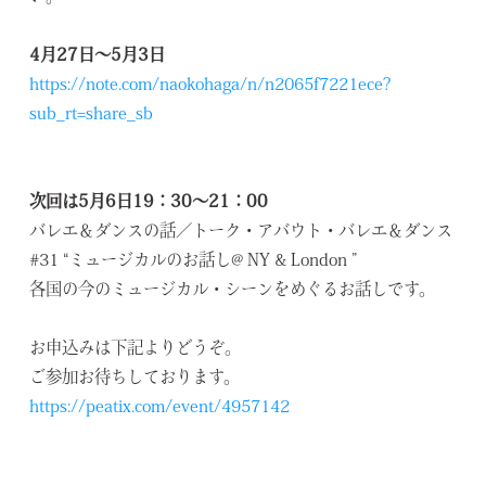
4月27日～5月3日
https://note.com/naokohaga/n/n2065f7221ece?
sub_rt=share_sb
次回は5月6日19：30～21：00
バレエ＆ダンスの話／トーク・アバウト・バレエ＆ダンス
#31 “ミュージカルのお話し@ NY & London ”
各国の今のミュージカル・シーンをめぐるお話しです。
お申込みは下記よりどうぞ。
ご参加お待ちしております。
https://peatix.com/event/4957142