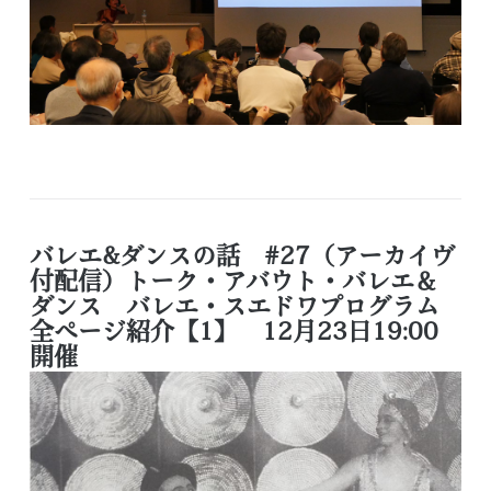
バレエ&ダンスの話 #27（アーカイヴ
付配信）トーク・アバウト・バレエ＆
ダンス バレエ・スエドワプログラム
全ページ紹介【1】 12月23日19:00
開催