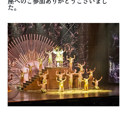
座へのご参加ありがとうございまし
た。