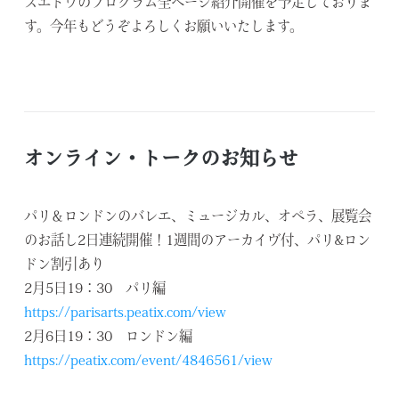
スエドワのプログラム全ページ紹介開催を予定しておりま
す。今年もどうぞよろしくお願いいたします。
オンライン・トークのお知らせ
パリ＆ロンドンのバレエ、ミュージカル、オペラ、展覧会
のお話し2日連続開催！1週間のアーカイヴ付、パリ&ロン
ドン割引あり
2月5日19：30 パリ編
https://parisarts.peatix.com/view
2月6日19：30 ロンドン編
https://peatix.com/event/4846561/view