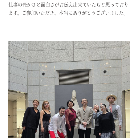
仕事の豊かさと面白さがお伝え出来ていたらと思っており
ます。ご参加いただき、本当にありがとうございました。