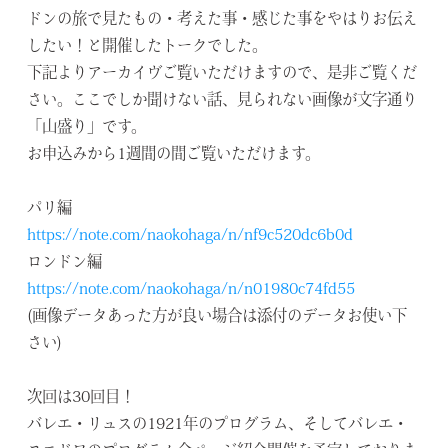
ドンの旅で見たもの・考えた事・感じた事をやはりお伝え
したい！と開催したトークでした。
下記よりアーカイヴご覧いただけますので、是非ご覧くだ
さい。ここでしか聞けない話、見られない画像が文字通り
「山盛り」です。
お申込みから1週間の間ご覧いただけます。
パリ編
https://note.com/naokohaga/n/nf9c520dc6b0d
ロンドン編
https://note.com/naokohaga/n/n01980c74fd55
(画像データあった方が良い場合は添付のデータお使い下
さい)
次回は30回目！
バレエ・リュスの1921年のプログラム、そしてバレエ・