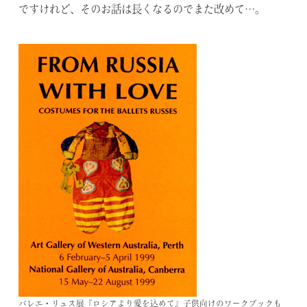
ですけれど、そのお話は長くなるのでまた改めて…。
バレエ・リュス展『ロシアより愛を込めて』子供向けのワークブックも