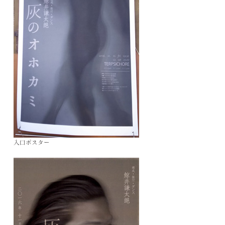
入口ポスター