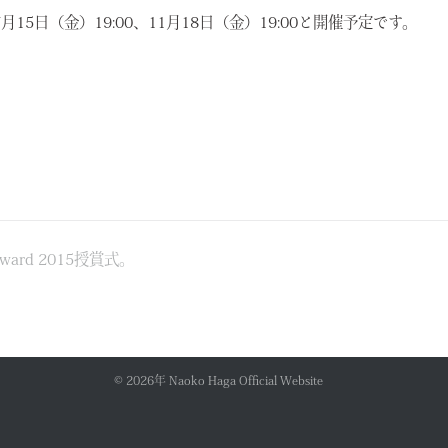
月15日（金）19:00、11月18日（金）19:00と開催予定です。
ward 2015授賞式。
© 2026年
Naoko Haga Official Website