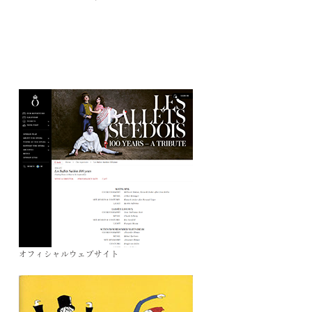
オフィシャルウェブサイト