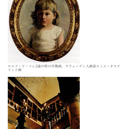
ロルフ・ド・マレ2歳の時の肖像画、スウェーデン人画家エミル・オステ
リンド画