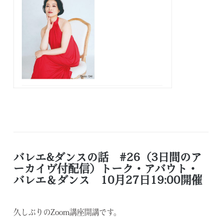
バレエ&ダンスの話 #26（3日間のア
ーカイヴ付配信）トーク・アバウト・
バレエ＆ダンス 10月27日19:00開催
久しぶりのZoom講座開講です。