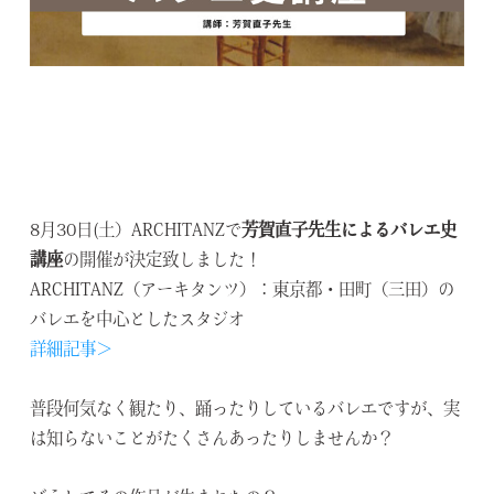
8月30日(土）ARCHITANZで
芳賀直子先生によるバレエ史
講座
の開催が決定致しました！
ARCHITANZ（アーキタンツ）：東京都・田町（三田）の
バレエを中心としたスタジオ
詳細記事＞
普段何気なく観たり、踊ったりしているバレエですが、実
は知らないことがたくさんあったりしませんか？