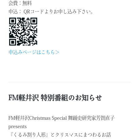
会費：無料
申込： QRコードよりお申し込み下さい。
申込みページはこちら＞
FM軽井沢 特別番組のお知らせ
FM軽井沢Christmas Special 舞踊史研究家芳賀直子
presents
『くるみ割り人形』とクリスマスにまつわるお話