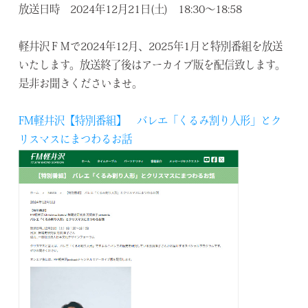
放送日時 2024年12月21日(土) 18:30～18:58
軽井沢ＦＭで2024年12月、2025年1月と特別番組を放送
いたします。放送終了後はアーカイブ版を配信致します。
是非お聞きくださいませ。
FM軽井沢【特別番組】 バレエ「くるみ割り人形」とク
リスマスにまつわるお話