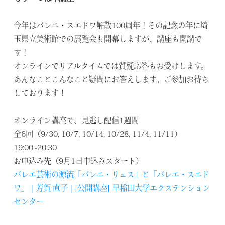
今年はバレエ・スエドワ解散100周年！その記念の年に埼
玉県立美術館での展覧会も開幕しますが、講座も開講で
す！
オンラインでリアルタイムでは質疑応答もお受けします。
あんなことこんなこと疑問にお答えします。ご参加お待ち
しております！
オンライン講座で、見逃し配信1週間
全6回（9/30, 10/7, 10/14, 10/28, 11/4, 11/11）
19:00~20:30
お申込み先（9月1日申込みスタート）
バレエ芸術の源流「バレエ・リュス」と「バレエ・スエド
ワ」 | 芳賀 直子 | [公開講座] 早稲田大学エクステンション
センター