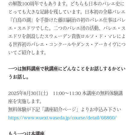
の解散100周年でもあります。どちらも日本のバレエ史に
とっても大きな足跡を残しています。日本初の全幕バレエ
『白鳥の湖』を手掛けた藤田嗣治の初のバレエ仕事はバレ
エ・スエドワでした。二つのバレエ団の活動、バレエ・ス
エドワを創設したスウェーデン貴族ロルフ・ド・マレによ
る世界初のバレエ・コンクールやダンス・アーカイヴにつ
いてご紹介します。
一つは無料講座で秋講座にどんなことをお話しするかとい
うお話し
。
2025年8月30日(土) 11:00～11:30 本講座の無料体験講
座を実施します。
無料体験が下記「講座紹介ページ」よりお申込み下さい
https://www.wuext.waseda.jp/course/detail/66860/
もう一つは本講座