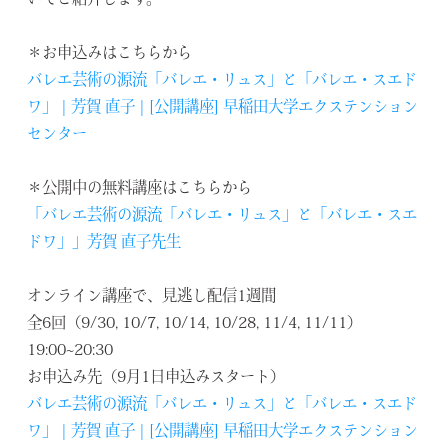
いてご紹介します。
＊お申込みはこちらから
バレエ芸術の源流「バレエ・リュス」と「バレエ・スエド
ワ」 | 芳賀 直子 | [公開講座] 早稲田大学エクステンション
センター
＊公開中の無料講座はこちらから
「バレエ芸術の源流「バレエ・リュス」と「バレエ・スエ
ドワ」」芳賀 直子先生
オンライン講座で、見逃し配信1週間
全6回（9/30, 10/7, 10/14, 10/28, 11/4, 11/11）
19:00~20:30
お申込み先（9月1日申込みスタート）
バレエ芸術の源流「バレエ・リュス」と「バレエ・スエド
ワ」 | 芳賀 直子 | [公開講座] 早稲田大学エクステンション