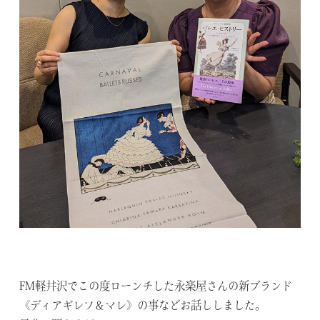
FM軽井沢でこの度ローンチした永楽屋さんの新ブランド
《ディアギレフ＆マレ》の事などお話ししました。