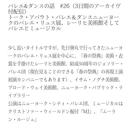
バレエ&ダンスの話 #26（3日間のアーカイヴ
付配信）
トーク・アバウト・バレエ＆ダンスニューヨー
クのバレエ・リュス展、レーリヒ美術館そして
バレエとミュージカル
少し長いタイトルですが、先日弾丸で行ってきたニューヨ
ークのバレエ・リュス展を中心に、『春の祭典』美術・衣
裳を手掛けたレーリヒ美術館、結成50周年のジョフリー・
バレエ団（現在見ることのできる『春の祭典』の再現上演
初演カンパニーでもあります）、イサム・ノグチ美術館、
ブロード・ウェイ美術館、ニューヨーク・パブリック・ラ
イブラリー
公演はニューヨーク・シティ・バレエ団、ミュージカルは
クリストファー・ウィールドン振付『MJ』、『ムーラ
ン・ルージュ』